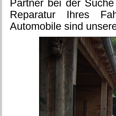
Partner bei der Such
Reparatur Ihres F
Automobile sind unsere